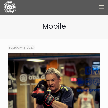
Mobile
February 18, 2023