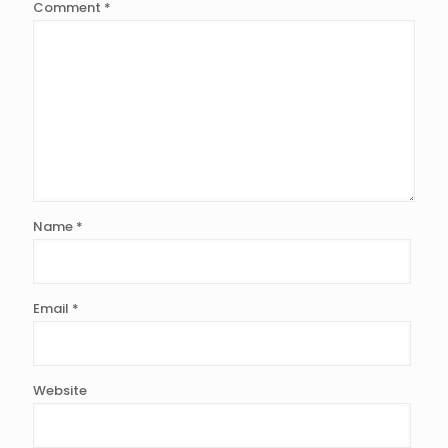
Comment
*
Name
*
Email
*
Website