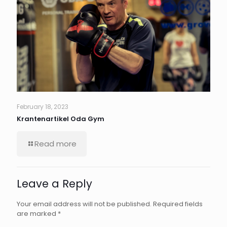
February 18, 2023
Krantenartikel Oda Gym
Read more
Leave a Reply
Your email address will not be published.
Required fields
are marked
*