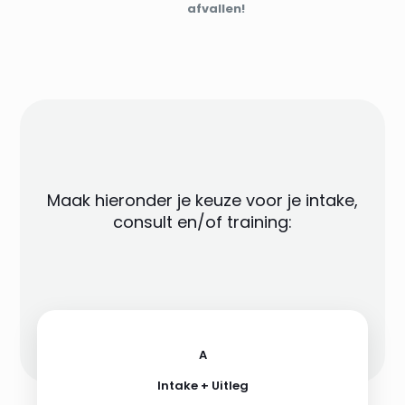
afvallen!
Maak hieronder je keuze voor je intake,
consult en/of training:
A
Intake + Uitleg