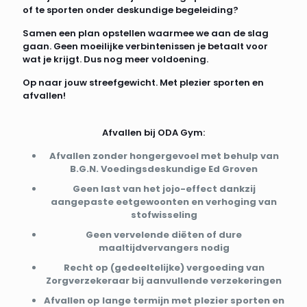
of te sporten onder deskundige begeleiding?
Samen een plan opstellen waarmee we aan de slag
gaan. Geen moeilijke verbintenissen je betaalt voor
wat je krijgt. Dus nog meer voldoening.
Op naar jouw streefgewicht. Met plezier sporten en
afvallen!
Afvallen bij ODA Gym:
Afvallen zonder hongergevoel met behulp van
B.G.N. Voedingsdeskundige Ed Groven
Geen last van het jojo-effect dankzij
aangepaste eetgewoonten en verhoging van
stofwisseling
Geen vervelende diëten of dure
maaltijdvervangers nodig
Recht op (gedeeltelijke) vergoeding van
Zorgverzekeraar bij aanvullende verzekeringen
Afvallen op lange termijn met plezier sporten en