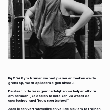
Bij ODA Gym trainen we met plezier en zoeken we de
grens op, maar op ieders eigen niveau.
De sfeer in de les is gemoedelijk en we helpen elkaar
om persoonlijke doelen te bereiken. Zo wordt de
sportschool snel "jouw sportschool".
Zoek je een vertrouwelijke en veilige plek om te trainen