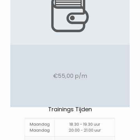
€55,00 p/m
Trainings Tijden
Maandag
18.30 - 19.30 uur
Maandag
20.00 - 21.00 uur