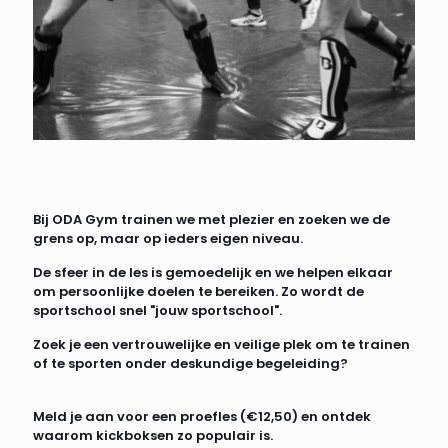
Bij ODA Gym trainen we met plezier en zoeken we de
grens op, maar op ieders eigen niveau.
De sfeer in de les is gemoedelijk en we helpen elkaar
om persoonlijke doelen te bereiken. Zo wordt de
sportschool snel "jouw sportschool".
Zoek je een vertrouwelijke en veilige plek om te trainen
of te sporten onder deskundige begeleiding?
Meld je aan voor een proefles (€12,50) en ontdek
waarom kickboksen zo populair is.