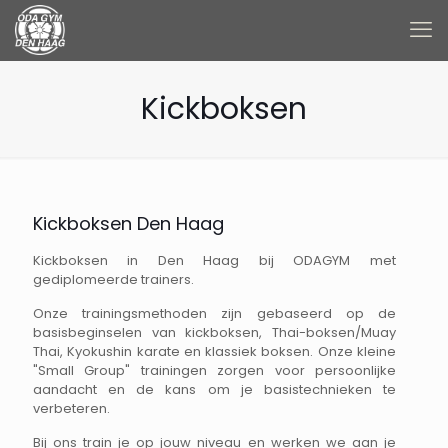
Kickboksen
Kickboksen Den Haag
Kickboksen in Den Haag bij ODAGYM met
gediplomeerde trainers.
Onze trainingsmethoden zijn gebaseerd op de
basisbeginselen van kickboksen, Thai-boksen/Muay
Thai, Kyokushin karate en klassiek boksen. Onze kleine
"Small Group" trainingen zorgen voor persoonlijke
aandacht en de kans om je basistechnieken te
verbeteren.
Bij ons train je op jouw niveau en werken we aan je