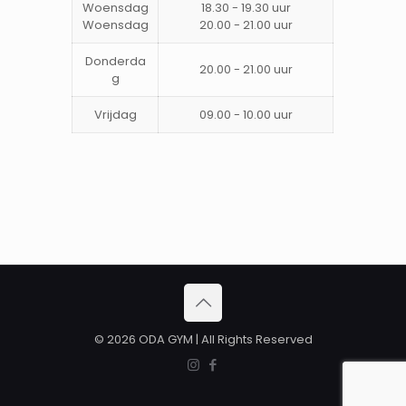
Woensdag
18.30 - 19.30 uur
Woensdag
20.00 - 21.00 uur
Donderda
20.00 - 21.00 uur
g
Vrijdag
09.00 - 10.00 uur
© 2026 ODA GYM | All Rights Reserved