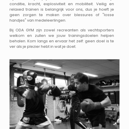
conditie, kracht, explosiviteit en mobiliteit. Veilig en
relaxed trainen is belangrijk voor ons, dus je hoeft je
geen zorgen te maken over blessures of "losse
handjes" van medeleerlingen.
Bij ODA GYM zijn zowel recreanten als vechtsporters
welkom en zullen we jouw trainingsdoelen helpen
behalen. Kom langs en ervaar het zelf: geen doel is te
ver als je plezier hebt in wat je doet.