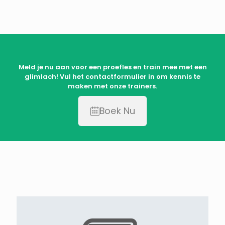
Meld je nu aan voor een proefles en train mee met een
glimlach! Vul het contactformulier in om kennis te
maken met onze trainers.
Boek Nu