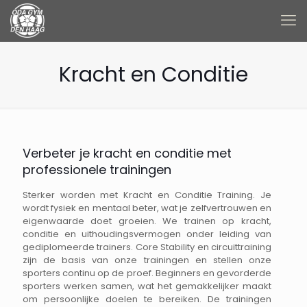
Kracht en Conditie
Verbeter je kracht en conditie met
professionele trainingen
Sterker worden met Kracht en Conditie Training. Je
wordt fysiek en mentaal beter, wat je zelfvertrouwen en
eigenwaarde doet groeien. We trainen op kracht,
conditie en uithoudingsvermogen onder leiding van
gediplomeerde trainers. Core Stability en circuittraining
zijn de basis van onze trainingen en stellen onze
sporters continu op de proef. Beginners en gevorderde
sporters werken samen, wat het gemakkelijker maakt
om persoonlijke doelen te bereiken. De trainingen