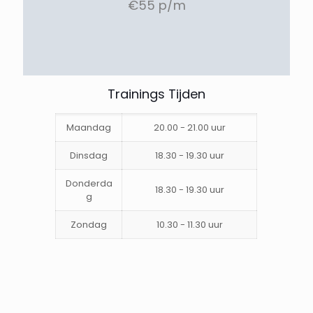
€55 p/m
Trainings Tijden
Maandag
20.00 - 21.00 uur
Dinsdag
18.30 - 19.30 uur
Donderda
18.30 - 19.30 uur
g
Zondag
10.30 - 11.30 uur