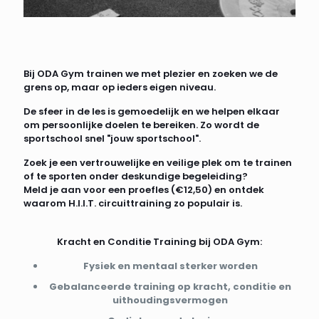
Bij ODA Gym trainen we met plezier en zoeken we de
grens op, maar op ieders eigen niveau.
De sfeer in de les is gemoedelijk en we helpen elkaar
om persoonlijke doelen te bereiken. Zo wordt de
sportschool snel "jouw sportschool".
Zoek je een vertrouwelijke en veilige plek om te trainen
of te sporten onder deskundige begeleiding?
Meld je aan voor een proefles (€12,50) en ontdek
waarom H.I.I.T. circuittraining zo populair is.
Kracht en Conditie Training bij ODA Gym:
Fysiek en mentaal sterker worden
Gebalanceerde training op kracht, conditie en
uithoudingsvermogen