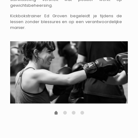
gewichtsbeheersing.
Kickbokstrainer Ed Groven begeleidt je tijdens de
lessen zonder blessures en op een verantwoordelijke
manier.