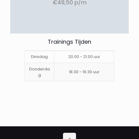
€49,50 p/m
Trainings Tijden
Dinsdag
20.00 - 21.00 uur
Donderda
18.30 - 19.30 uur
g