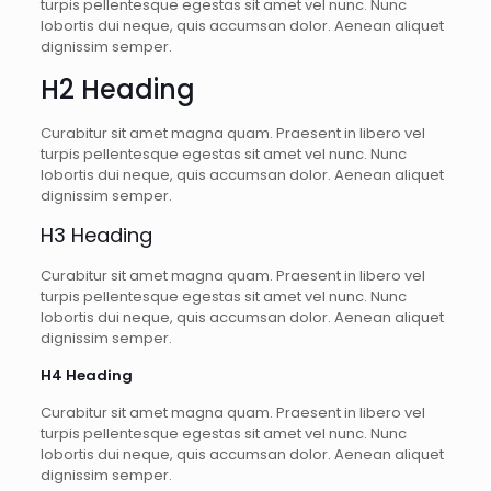
turpis pellentesque egestas sit amet vel nunc. Nunc
lobortis dui neque, quis accumsan dolor. Aenean aliquet
dignissim semper.
H2 Heading
Curabitur sit amet magna quam. Praesent in libero vel
turpis pellentesque egestas sit amet vel nunc. Nunc
lobortis dui neque, quis accumsan dolor. Aenean aliquet
dignissim semper.
H3 Heading
Curabitur sit amet magna quam. Praesent in libero vel
turpis pellentesque egestas sit amet vel nunc. Nunc
lobortis dui neque, quis accumsan dolor. Aenean aliquet
dignissim semper.
H4 Heading
Curabitur sit amet magna quam. Praesent in libero vel
turpis pellentesque egestas sit amet vel nunc. Nunc
lobortis dui neque, quis accumsan dolor. Aenean aliquet
dignissim semper.