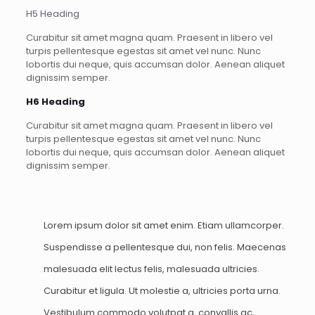
H5 Heading
Curabitur sit amet magna quam. Praesent in libero vel
turpis pellentesque egestas sit amet vel nunc. Nunc
lobortis dui neque, quis accumsan dolor. Aenean aliquet
dignissim semper.
H6 Heading
Curabitur sit amet magna quam. Praesent in libero vel
turpis pellentesque egestas sit amet vel nunc. Nunc
lobortis dui neque, quis accumsan dolor. Aenean aliquet
dignissim semper.
Lorem ipsum dolor sit amet enim. Etiam ullamcorper.
Suspendisse a pellentesque dui, non felis. Maecenas
malesuada elit lectus felis, malesuada ultricies.
Curabitur et ligula. Ut molestie a, ultricies porta urna.
Vestibulum commodo volutpat a, convallis ac,