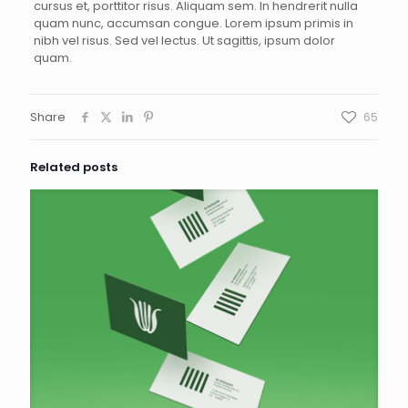
cursus et, porttitor risus. Aliquam sem. In hendrerit nulla
quam nunc, accumsan congue. Lorem ipsum primis in
nibh vel risus. Sed vel lectus. Ut sagittis, ipsum dolor
quam.
Share
65
Related posts