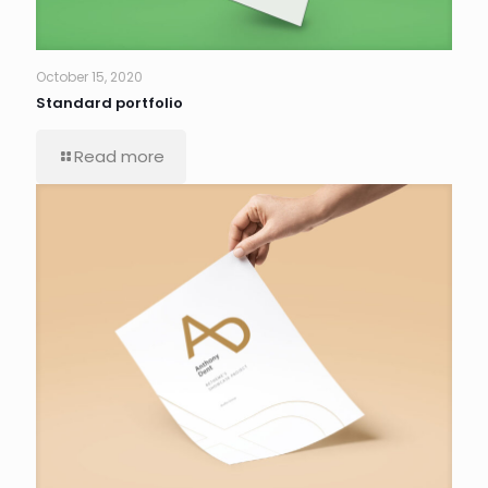
October 15, 2020
Standard portfolio
Read more