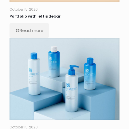
October 15, 2020
Portfolio with left sidebar
Read more
October 15, 2020