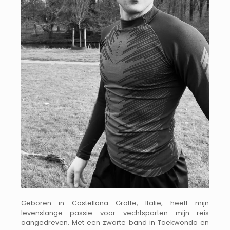
Geboren in Castellana Grotte, Italië, heeft mijn
levenslange passie voor vechtsporten mijn reis
aangedreven. Met een zwarte band in Taekwondo en