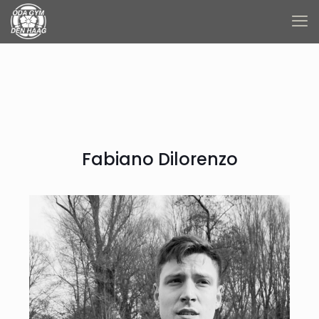
Fabiano Dilorenzo